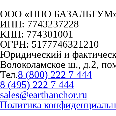
ООО «НПО БАЗАЛЬТУМ
ИНН: 7743237228
КПП: 774301001
ОГРН: 5177746321210
Юридический и фактически
Волоколамское ш., д.2, пом
Тел.
8 (800) 222 7 444
8 (495) 222 7 444
sales@earthanchor.ru
Политика конфиденциальн