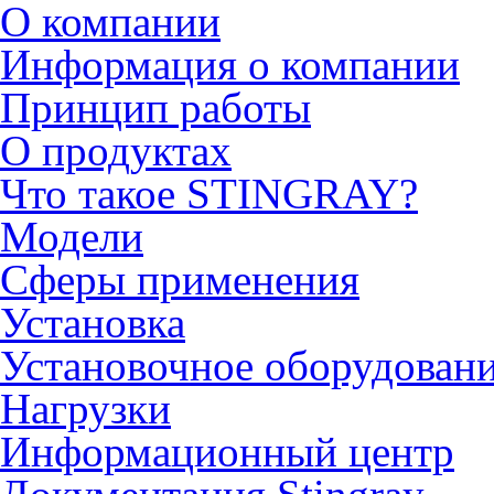
О компании
Информация о компании
Принцип работы
О продуктах
Что такое STINGRAY?
Модели
Сферы применения
Установка
Установочное оборудован
Нагрузки
Информационный центр