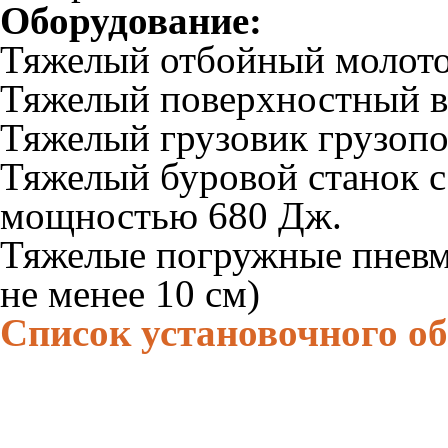
Оборудование:
Тяжелый отбойный молото
Тяжелый поверхностный в
Тяжелый грузовик грузоп
Тяжелый буровой станок 
мощностью 680 Дж.
Тяжелые погружные пневм
не менее 10 см)
Список установочного о