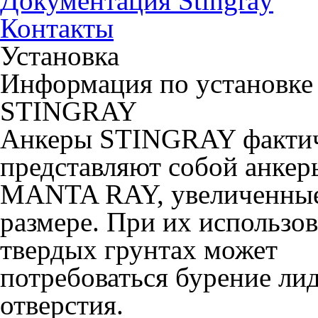
Документация Stingray
Контакты
Установка
Информация по установке
STINGRAY
Анкеры STINGRAY факти
представляют собой анкер
MANTA RAY, увеличенные
размере. При их использов
твердых грунтах может
потребоваться бурение ли
отверстия.