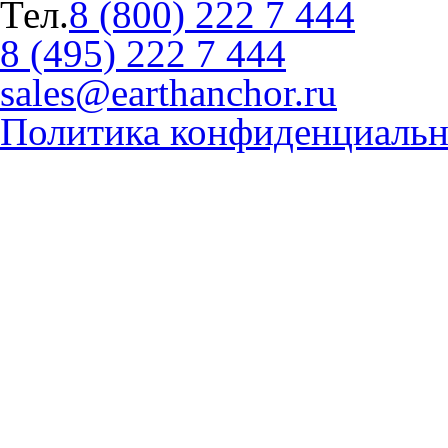
Тел.
8 (800) 222 7 444
8 (495) 222 7 444
sales@earthanchor.ru
Политика конфиденциальн