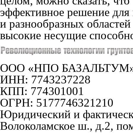
целом, можно сказать, чт
эффективное решение для 
и разнообразных областей
высокие несущие способн
ООО «НПО БАЗАЛЬТУМ
ИНН: 7743237228
КПП: 774301001
ОГРН: 5177746321210
Юридический и фактически
Волоколамское ш., д.2, пом