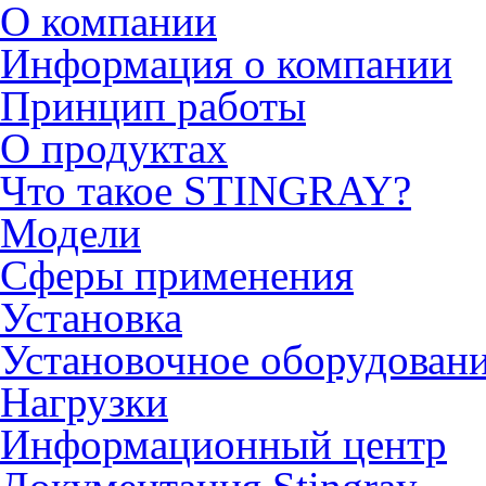
О компании
Информация о компании
Принцип работы
О продуктах
Что такое STINGRAY?
Модели
Сферы применения
Установка
Установочное оборудован
Нагрузки
Информационный центр